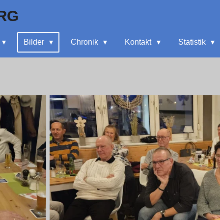
RG
Bilder
Chronik
Kontakt
Statistik