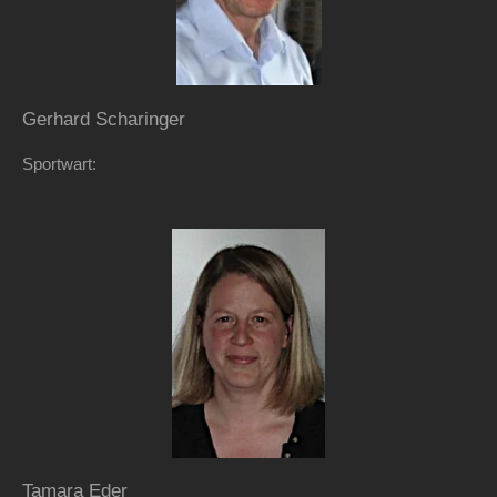
Gerhard Scharinger
Sportwart:
Tamara Eder