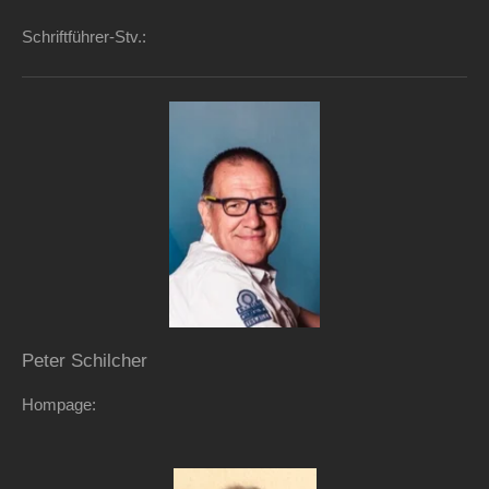
Schriftführer-Stv.:
Peter Schilcher
Hompage: