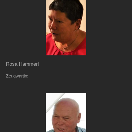
Rosa Hammerl
Zeugwartin: