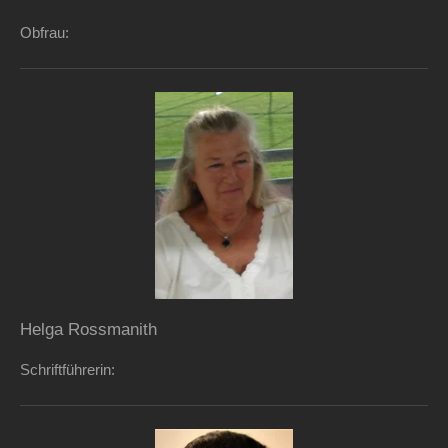
Obfrau:
Helga Rossmanith
Schriftführerin: