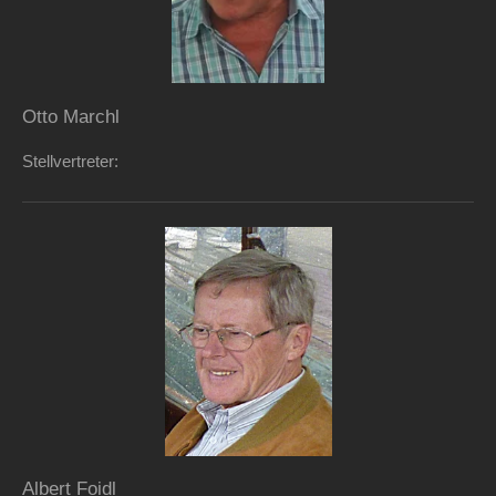
Otto Marchl
Stellvertreter:
Albert Foidl