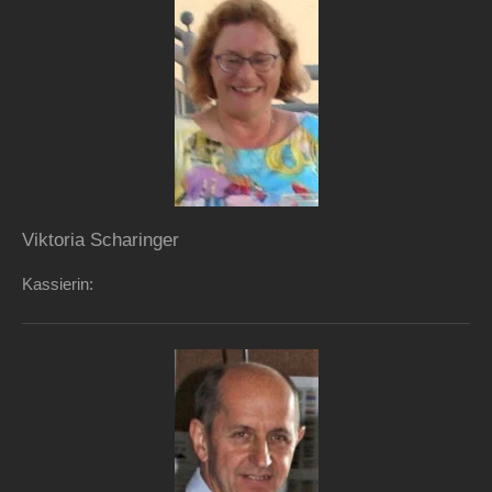
Viktoria Scharinger
Kassierin: