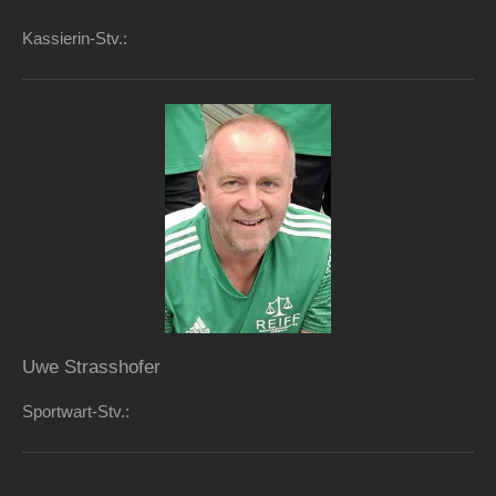
Kassierin-Stv.:
Uwe Strasshofer
Sportwart-Stv.: