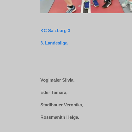
KC Salzburg 3
3. Landesliga
Voglmaier Silvia,
Eder Tamara,
Stadlbauer Veronika,
Rossmanith Helga,