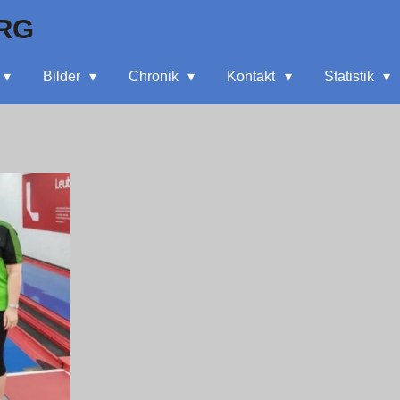
RG
Bilder
Chronik
Kontakt
Statistik