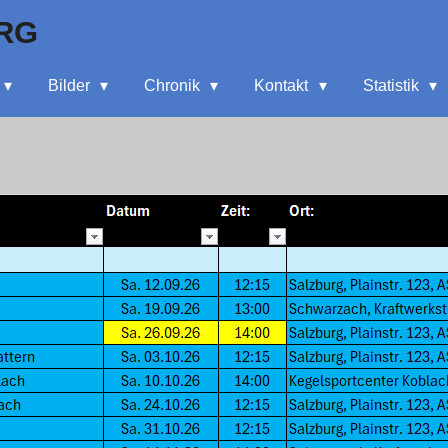
RG
Bilder
Chronik
Kontakt
Statistik